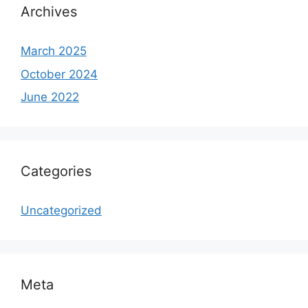
Archives
March 2025
October 2024
June 2022
Categories
Uncategorized
Meta