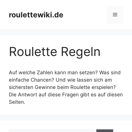
Skip
to
roulettewiki.de
Menu
content
Roulette Regeln
Auf welche Zahlen kann man setzen? Was sind
einfache Chancen? Und wie lassen sich am
sichersten Gewinne beim Roulette erspielen?
Die Antwort auf diese Fragen gibt es auf diesen
Seiten.