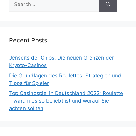
Search
for:
Recent Posts
Jenseits der Chips: Die neuen Grenzen der
Krypto-Casinos
Die Grundlagen des Roulettes: Strategien und
Tipps für Spieler
Top Casinospiel in Deutschland 2022: Roulette
– warum es so beliebt ist und worauf Sie
achten sollten