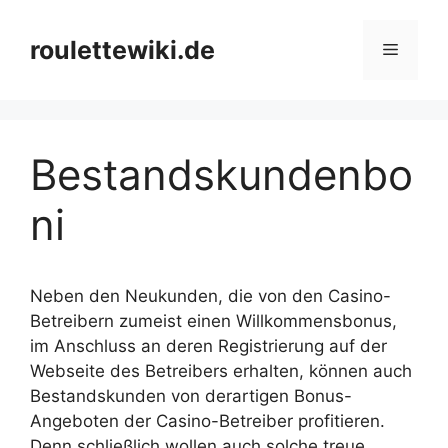
Skip
to
roulettewiki.de
Menu
content
Bestandskundenbo
ni
Neben den Neukunden, die von den Casino-
Betreibern zumeist einen Willkommensbonus,
im Anschluss an deren Registrierung auf der
Webseite des Betreibers erhalten, können auch
Bestandskunden von derartigen Bonus-
Angeboten der Casino-Betreiber profitieren.
Denn schließlich wollen auch solche treue