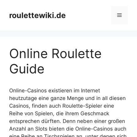
Skip
to
roulettewiki.de
Menu
content
Online Roulette
Guide
Online-Casinos existieren im Internet
heutzutage eine ganze Menge und in all diesen
Casinos, finden auch Roulette-Spieler eine
Reihe von Spielen, die ihrem Geschmack
entsprechen dürften. Denn neben einer großen
Anzahl an Slots bieten die Online-Casinos auch
eine Reihe an Tischspielen an, unter denen sich