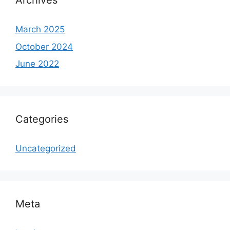
Archives
March 2025
October 2024
June 2022
Categories
Uncategorized
Meta